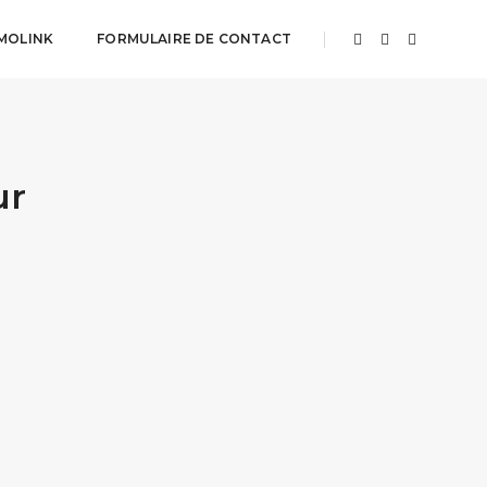
MOLINK
FORMULAIRE DE CONTACT
ur